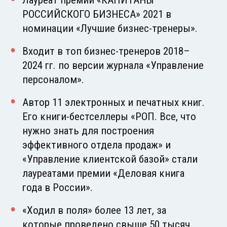
РОССИЙСКОГО БИЗНЕСА» 2021 в
номинации «Лучшие бизнес-тренеры».
Входит в топ бизнес-тренеров 2018–
2024 гг. по версии журнала «Управление
персоналом».
Автор 11 электронных и печатных книг.
Его книги-бестселлеры «РОП. Все, что
нужно знать для построения
эффективного отдела продаж» и
«Управление клиентской базой» стали
лауреатами премии «Деловая книга
года в России».
«Ходил в поля» более 13 лет, за
которые проведено свыше 50 тысяч