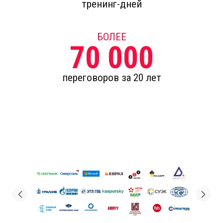
тренинг-дней
БОЛЕЕ
70 000
переговоров за 20 лет