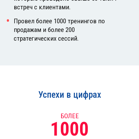
встреч с клиентами.
Провел более 1000 тренингов по
продажам и более 200
стратегических сессий.
Успехи в цифрах
БОЛЕЕ
1000