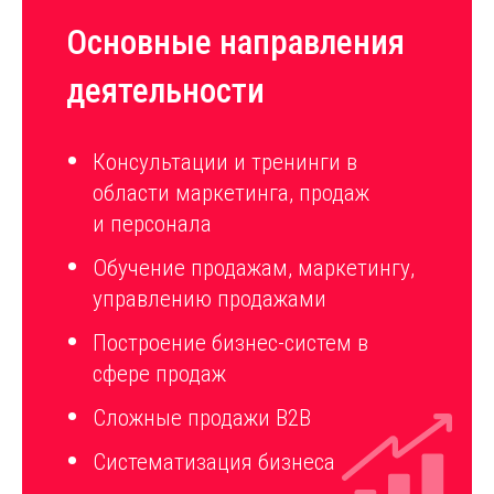
Основные направления
деятельности
Консультации и тренинги в
области маркетинга, продаж
и персонала
Обучение продажам, маркетингу,
управлению продажами
Построение бизнес-систем в
сфере продаж
Сложные продажи B2B
Систематизация бизнеса