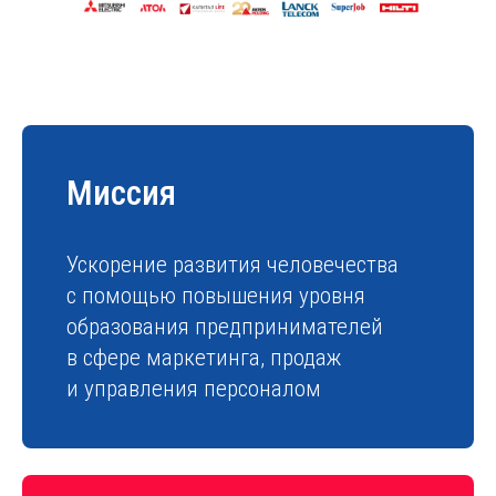
Миссия
Ускорение развития человечества
с помощью повышения уровня
образования предпринимателей
в сфере маркетинга, продаж
и управления персоналом