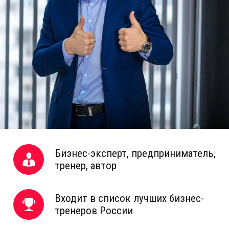
Бизнес-эксперт, предприниматель,
тренер, автор
Входит в список лучших бизнес-
тренеров России