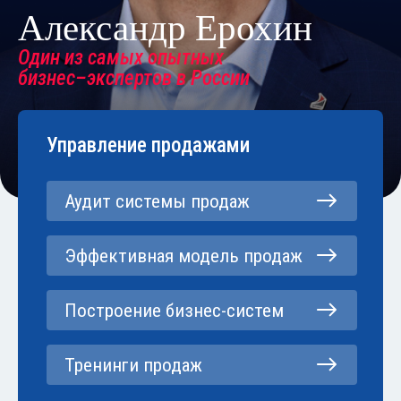
Александр Ерохин
Один из самых опытных
бизнес–экспертов в России
Управление продажами
Аудит системы продаж
Эффективная модель продаж
Построение бизнес-систем
Тренинги продаж