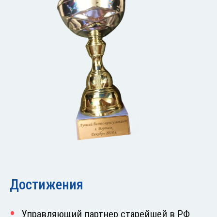
Достижения
Управляющий партнер старейшей в РФ