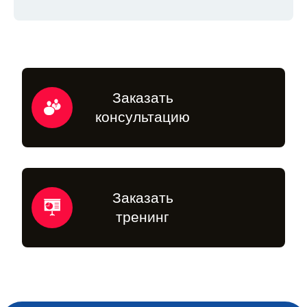
Заказать
консультацию
Заказать
тренинг