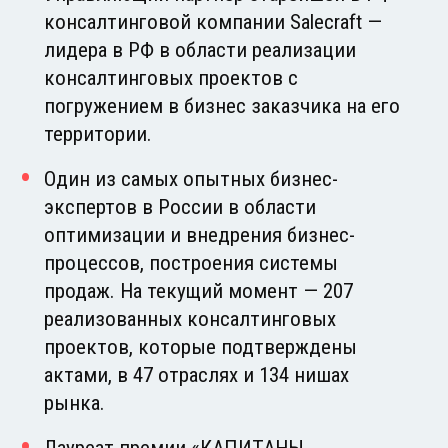
консалтинговой компании Salecraft —
лидера в РФ в области реализации
консалтинговых проектов с
погружением в бизнес заказчика на его
территории.
Один из самых опытных бизнес-
экспертов в России в области
оптимизации и внедрения бизнес-
процессов, построения системы
продаж. На текущий момент — 207
реализованных консалтинговых
проектов, которые подтверждены
актами, в 47 отраслях и 134 нишах
рынка.
Лауреат премии «КАПИТАНЫ