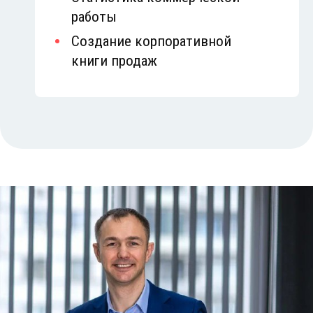
работы
Создание корпоративной
книги продаж