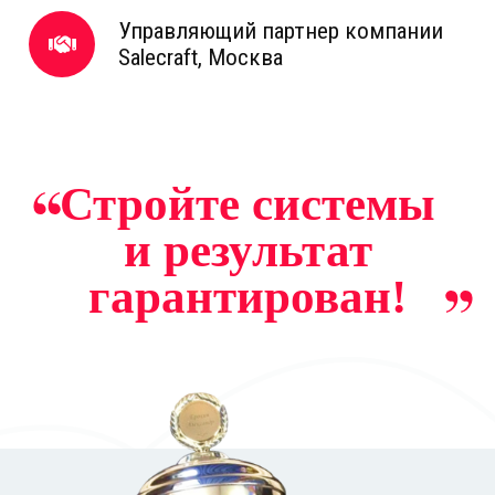
Управляющий партнер компании
Salecraft, Москва
Стройте системы
и результат
гарантирован!