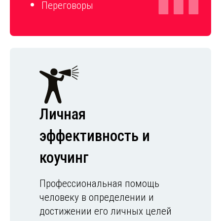
Переговоры
Личная
эффективность и
коучинг
Профессиональная помощь
человеку в определении и
достижении его личных целей