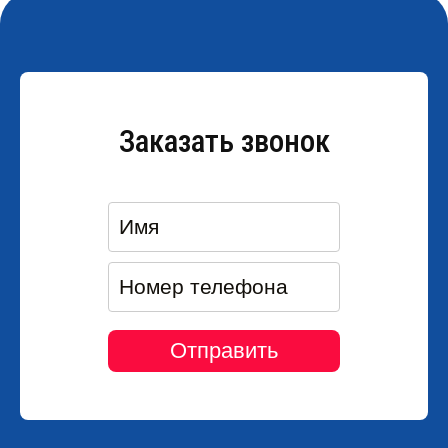
Заказать звонок