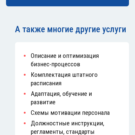
А также многие другие услуги
Описание и оптимизация
бизнес-процессов
Комплектация штатного
расписания
Адаптация, обучение и
развитие
Схемы мотивации персонала
Должностные инструкции,
регламенты, стандарты