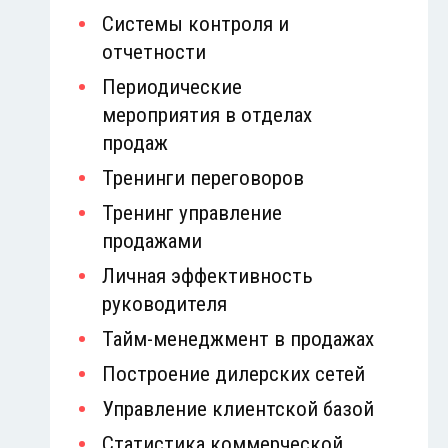
Системы контроля и
отчетности
Периодические
мероприятия в отделах
продаж
Тренинги переговоров
Тренинг управление
продажами
Личная эффективность
руководителя
Тайм-менеджмент в продажах
Построение дилерских сетей
Управление клиентской базой
Статистика коммерческой