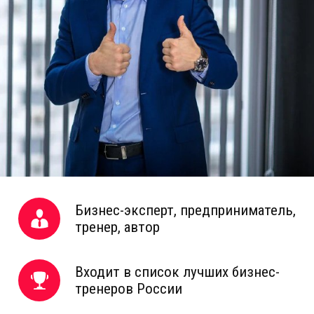
Бизнес-эксперт, предприниматель,
тренер, автор
Входит в список лучших бизнес-
тренеров России