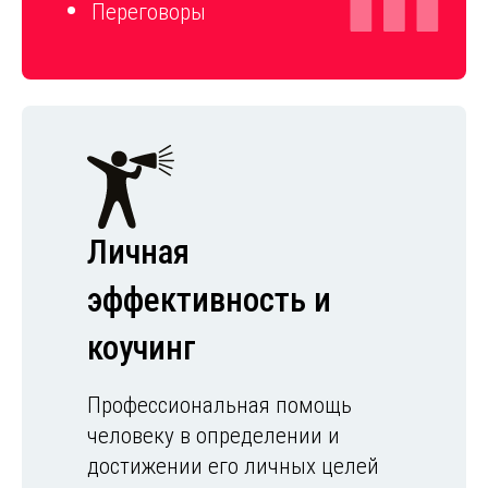
Переговоры
Личная
эффективность и
коучинг
Профессиональная помощь
человеку в определении и
достижении его личных целей