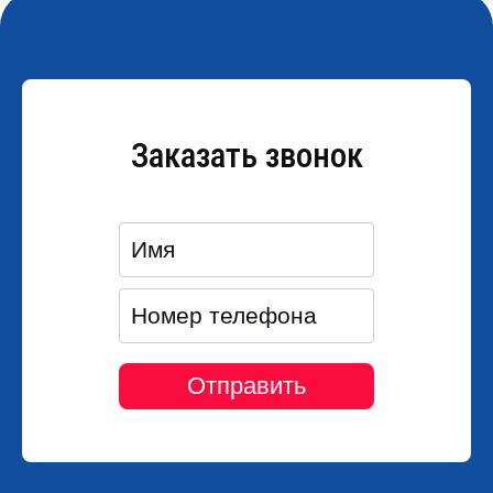
Заказать звонок