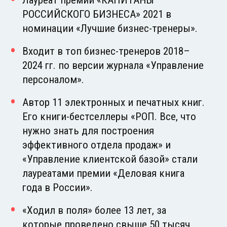
РОССИЙСКОГО БИЗНЕСА» 2021 в
номинации «Лучшие бизнес-тренеры».
Входит в топ бизнес-тренеров 2018–
2024 гг. по версии журнала «Управление
персоналом».
Автор 11 электронных и печатных книг.
Его книги-бестселлеры «РОП. Все, что
нужно знать для построения
эффективного отдела продаж» и
«Управление клиентской базой» стали
лауреатами премии «Деловая книга
года в России».
«Ходил в поля» более 13 лет, за
которые проведено свыше 50 тысяч