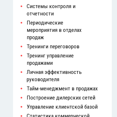
Системы контроля и
отчетности
Периодические
мероприятия в отделах
продаж
Тренинги переговоров
Тренинг управление
продажами
Личная эффективность
руководителя
Тайм-менеджмент в продажах
Построение дилерских сетей
Управление клиентской базой
Статистика коммерческой