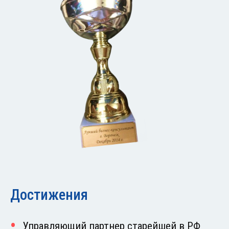
Достижения
Управляющий партнер старейшей в РФ