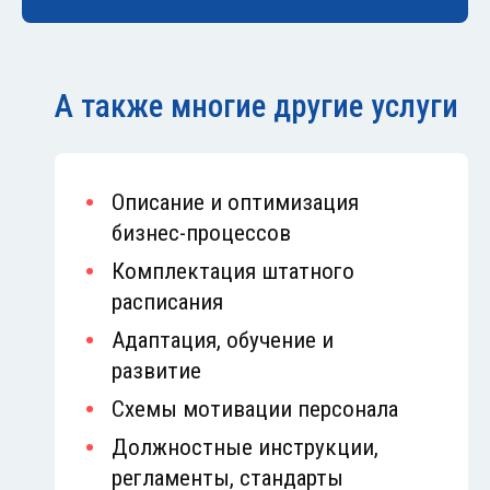
А также многие другие услуги
Описание и оптимизация
бизнес-процессов
Комплектация штатного
расписания
Адаптация, обучение и
развитие
Схемы мотивации персонала
Должностные инструкции,
регламенты, стандарты