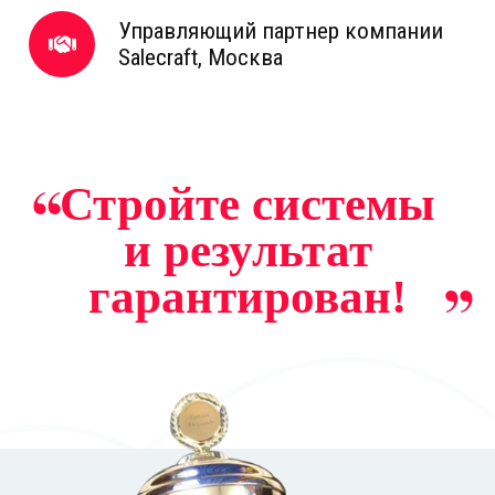
Управляющий партнер компании
Salecraft, Москва
Стройте системы
и результат
гарантирован!