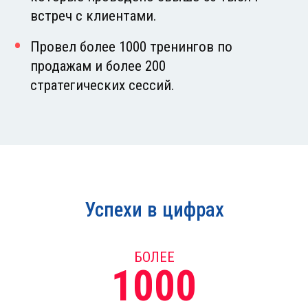
встреч с клиентами.
Провел более 1000 тренингов по
продажам и более 200
стратегических сессий.
Успехи в цифрах
БОЛЕЕ
1000