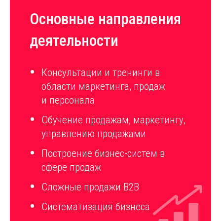
Основные направления
деятельности
Консультации и тренинги в
области маркетинга, продаж
и персонала
Обучение продажам, маркетингу,
управлению продажами
Построение бизнес-систем в
сфере продаж
Сложные продажи B2B
Систематизация бизнеса