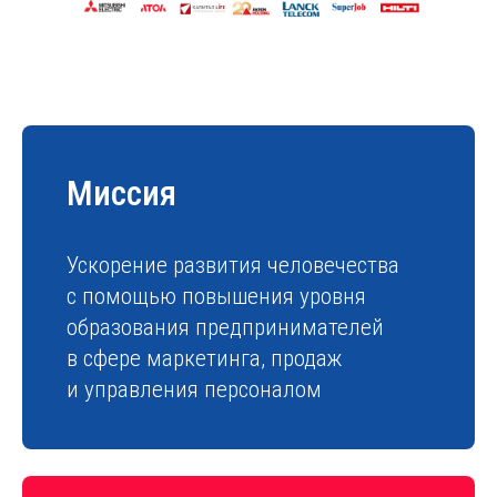
Миссия
Ускорение развития человечества
с помощью повышения уровня
образования предпринимателей
в сфере маркетинга, продаж
и управления персоналом