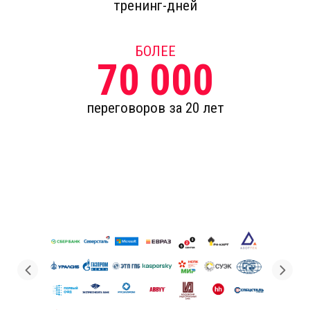
тренинг-дней
БОЛЕЕ
70 000
переговоров за 20 лет