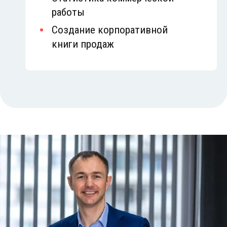
работы
Создание корпоративной
книги продаж