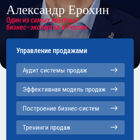
Александр Ерохин
Один из самых опытных
бизнес–экспертов в России
Управление продажами
Аудит системы продаж
Эффективная модель продаж
Построение бизнес-систем
Тренинги продаж