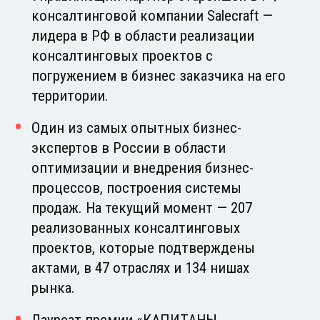
консалтинговой компании Salecraft —
лидера в РФ в области реализации
консалтинговых проектов с
погружением в бизнес заказчика на его
территории.
Один из самых опытных бизнес-
экспертов в России в области
оптимизации и внедрения бизнес-
процессов, построения системы
продаж. На текущий момент — 207
реализованных консалтинговых
проектов, которые подтверждены
актами, в 47 отраслях и 134 нишах
рынка.
Лауреат премии «КАПИТАНЫ