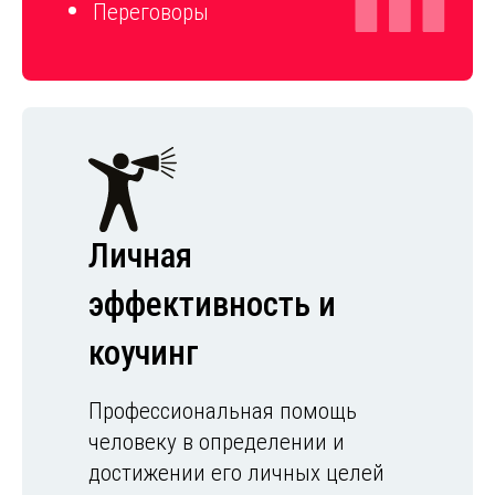
Переговоры
Личная
эффективность и
коучинг
Профессиональная помощь
человеку в определении и
достижении его личных целей