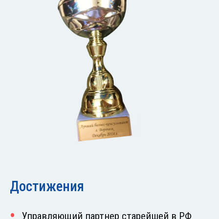
Достижения
Управляющий партнер старейшей в РФ