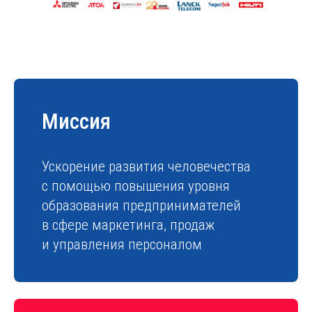
Миссия
Ускорение развития человечества
с помощью повышения уровня
образования предпринимателей
в сфере маркетинга, продаж
и управления персоналом