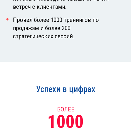
встреч с клиентами.
Провел более 1000 тренингов по
продажам и более 200
стратегических сессий.
Успехи в цифрах
БОЛЕЕ
1000