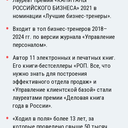
РОССИЙСКОГО БИЗНЕСА» 2021 в
номинации «Лучшие бизнес-тренеры».
Входит в топ бизнес-тренеров 2018–
2024 гг. по версии журнала «Управление
персоналом».
Автор 11 электронных и печатных книг.
Его книги-бестселлеры «РОП. Все, что
нужно знать для построения
эффективного отдела продаж» и
«Управление клиентской базой» стали
лауреатами премии «Деловая книга
года в России».
«Ходил в поля» более 13 лет, за
которые проведено свыше 50 тысяч