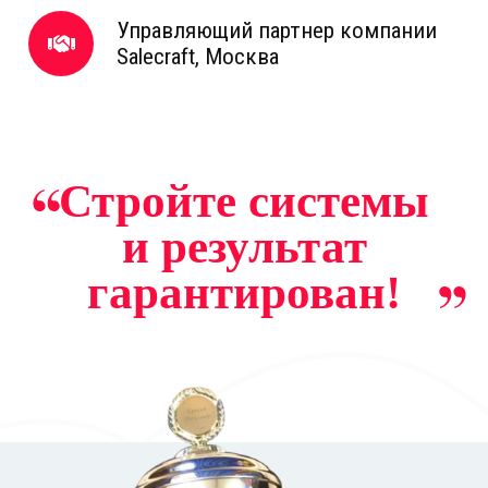
Управляющий партнер компании
Salecraft, Москва
Стройте системы
и результат
гарантирован!