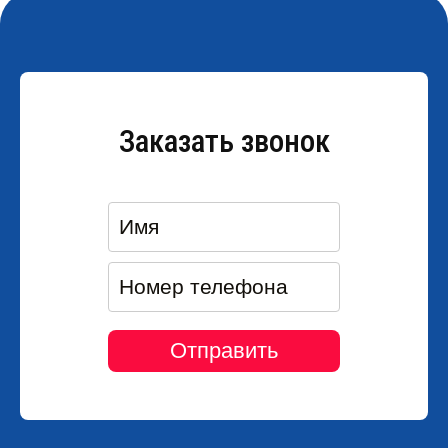
Заказать звонок