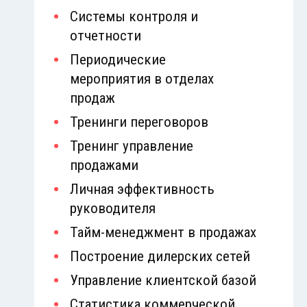
Системы контроля и
отчетности
Периодические
мероприятия в отделах
продаж
Тренинги переговоров
Тренинг управление
продажами
Личная эффективность
руководителя
Тайм-менеджмент в продажах
Построение дилерских сетей
Управление клиентской базой
Статистика коммерческой