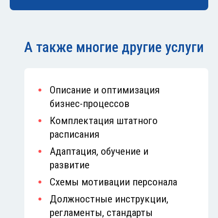
А также многие другие услуги
Описание и оптимизация
бизнес-процессов
Комплектация штатного
расписания
Адаптация, обучение и
развитие
Схемы мотивации персонала
Должностные инструкции,
регламенты, стандарты