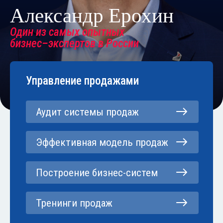
Александр Ерохин
Один из самых опытных
бизнес–экспертов в России
Управление продажами
Аудит системы продаж
Эффективная модель продаж
Построение бизнес-систем
Тренинги продаж