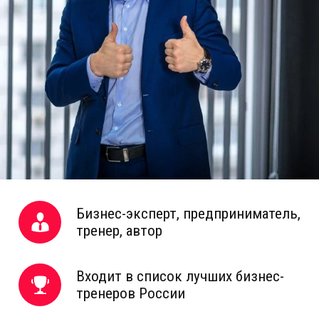
Бизнес-эксперт, предприниматель,
тренер, автор
Входит в список лучших бизнес-
тренеров России