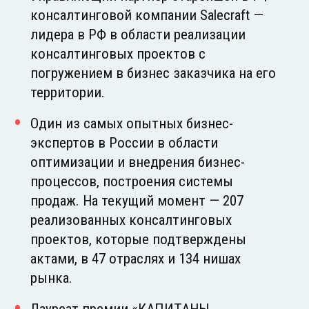
консалтинговой компании Salecraft —
лидера в РФ в области реализации
консалтинговых проектов с
погружением в бизнес заказчика на его
территории.
Один из самых опытных бизнес-
экспертов в России в области
оптимизации и внедрения бизнес-
процессов, построения системы
продаж. На текущий момент — 207
реализованных консалтинговых
проектов, которые подтверждены
актами, в 47 отраслях и 134 нишах
рынка.
Лауреат премии «КАПИТАНЫ