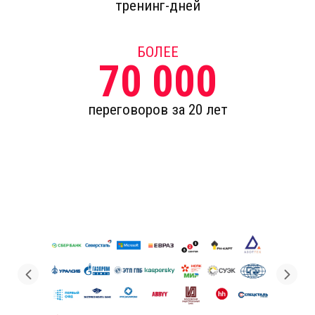
тренинг-дней
БОЛЕЕ
70 000
переговоров за 20 лет