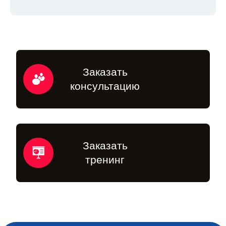
Заказать
консультацию
Заказать
тренинг