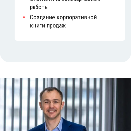
работы
Создание корпоративной
книги продаж