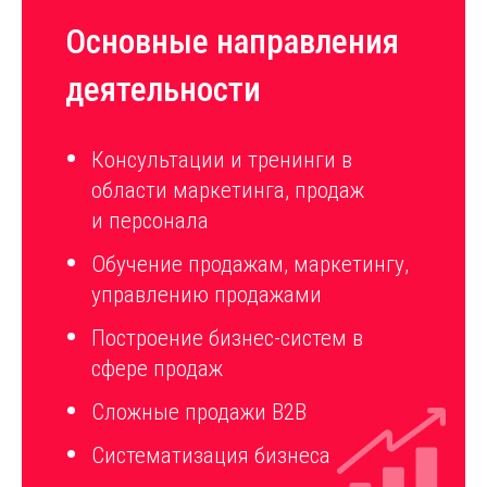
Основные направления
деятельности
Консультации и тренинги в
области маркетинга, продаж
и персонала
Обучение продажам, маркетингу,
управлению продажами
Построение бизнес-систем в
сфере продаж
Сложные продажи B2B
Систематизация бизнеса