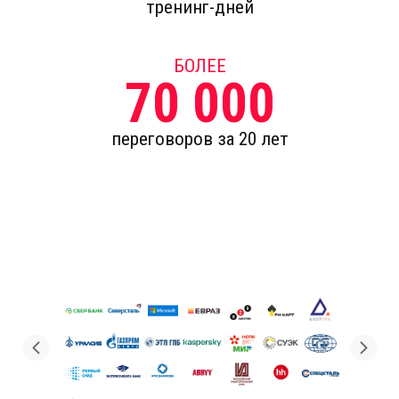
тренинг-дней
БОЛЕЕ
70 000
переговоров за 20 лет