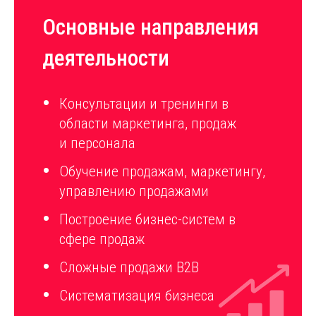
Основные направления
деятельности
Консультации и тренинги в
области маркетинга, продаж
и персонала
Обучение продажам, маркетингу,
управлению продажами
Построение бизнес-систем в
сфере продаж
Сложные продажи B2B
Систематизация бизнеса