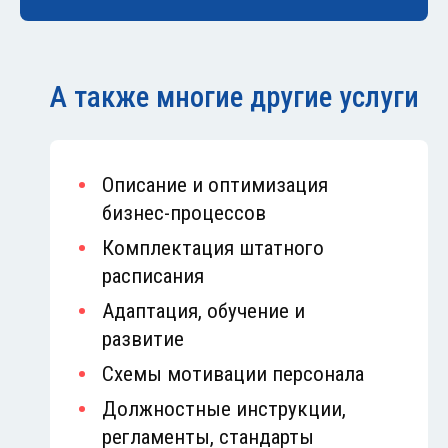
А также многие другие услуги
Описание и оптимизация
бизнес-процессов
Комплектация штатного
расписания
Адаптация, обучение и
развитие
Схемы мотивации персонала
Должностные инструкции,
регламенты, стандарты