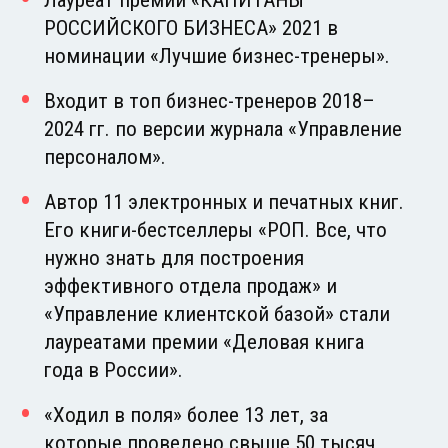
РОССИЙСКОГО БИЗНЕСА» 2021 в
номинации «Лучшие бизнес-тренеры».
Входит в топ бизнес-тренеров 2018–
2024 гг. по версии журнала «Управление
персоналом».
Автор 11 электронных и печатных книг.
Его книги-бестселлеры «РОП. Все, что
нужно знать для построения
эффективного отдела продаж» и
«Управление клиентской базой» стали
лауреатами премии «Деловая книга
года в России».
«Ходил в поля» более 13 лет, за
которые проведено свыше 50 тысяч