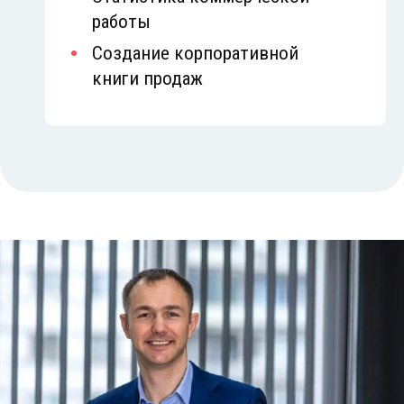
работы
Создание корпоративной
книги продаж