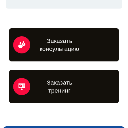
Заказать
консультацию
Заказать
тренинг