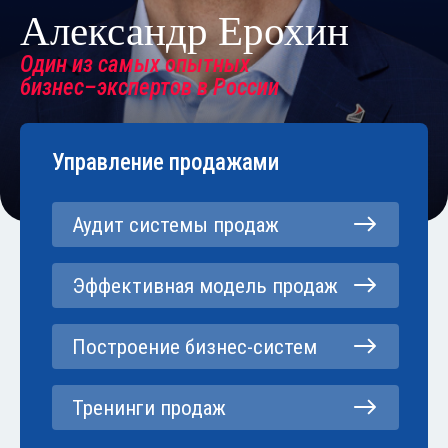
Александр Ерохин
Один из самых опытных
бизнес–экспертов в России
Управление продажами
Аудит системы продаж
Эффективная модель продаж
Построение бизнес-систем
Тренинги продаж