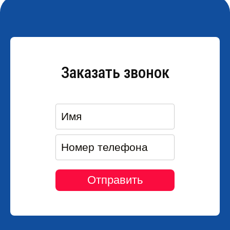
Заказать звонок