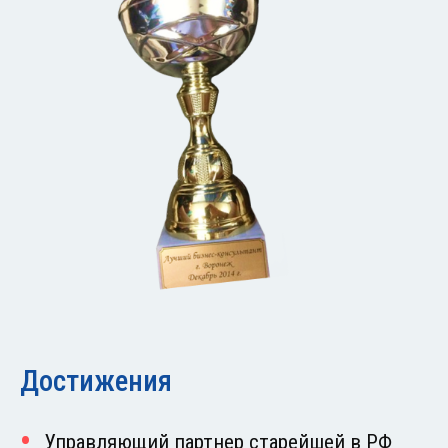
Достижения
Управляющий партнер старейшей в РФ