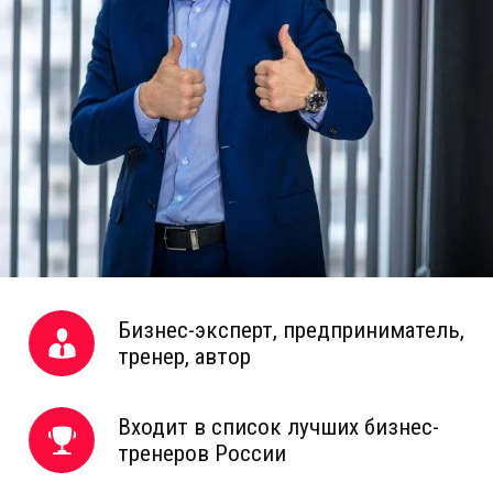
Бизнес-эксперт, предприниматель,
тренер, автор
Входит в список лучших бизнес-
тренеров России