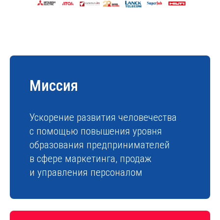
Миссия
Ускорение развития человечества
с помощью повышения уровня
образования предпринимателей
в сфере маркетинга, продаж
и управления персоналом