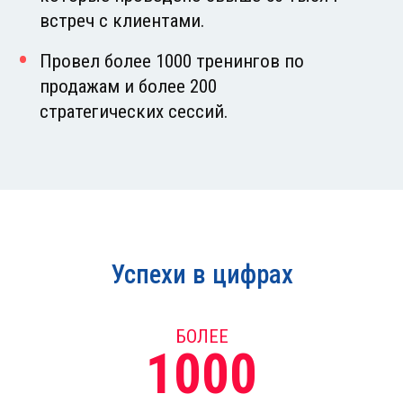
встреч с клиентами.
Провел более 1000 тренингов по
продажам и более 200
стратегических сессий.
Успехи в цифрах
БОЛЕЕ
1000