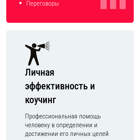
Переговоры
Личная
эффективность и
коучинг
Профессиональная помощь
человеку в определении и
достижении его личных целей