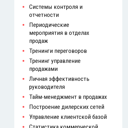
Системы контроля и
отчетности
Периодические
мероприятия в отделах
продаж
Тренинги переговоров
Тренинг управление
продажами
Личная эффективность
руководителя
Тайм-менеджмент в продажах
Построение дилерских сетей
Управление клиентской базой
Статистика коммерческой