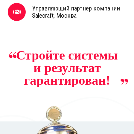
Управляющий партнер компании
Salecraft, Москва
Стройте системы
и результат
гарантирован!