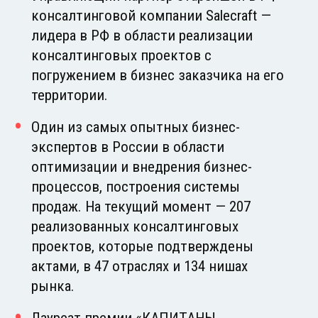
консалтинговой компании Salecraft —
лидера в РФ в области реализации
консалтинговых проектов с
погружением в бизнес заказчика на его
территории.
Один из самых опытных бизнес-
экспертов в России в области
оптимизации и внедрения бизнес-
процессов, построения системы
продаж. На текущий момент — 207
реализованных консалтинговых
проектов, которые подтверждены
актами, в 47 отраслях и 134 нишах
рынка.
Лауреат премии «КАПИТАНЫ