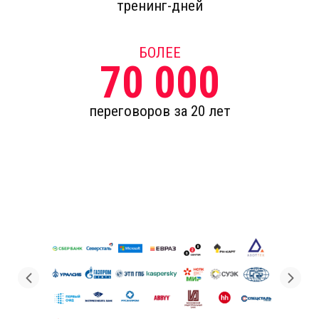
тренинг-дней
БОЛЕЕ
70 000
переговоров за 20 лет