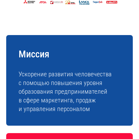
Миссия
Ускорение развития человечества
с помощью повышения уровня
образования предпринимателей
в сфере маркетинга, продаж
и управления персоналом