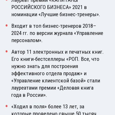
РОССИЙСКОГО БИЗНЕСА» 2021 в
номинации «Лучшие бизнес-тренеры».
Входит в топ бизнес-тренеров 2018–
2024 гг. по версии журнала «Управление
персоналом».
Автор 11 электронных и печатных книг.
Его книги-бестселлеры «РОП. Все, что
нужно знать для построения
эффективного отдела продаж» и
«Управление клиентской базой» стали
лауреатами премии «Деловая книга
года в России».
«Ходил в поля» более 13 лет, за
которые проведено свыше 50 тысяч