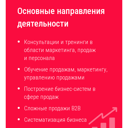
Основные направления
деятельности
Консультации и тренинги в
области маркетинга, продаж
и персонала
Обучение продажам, маркетингу,
управлению продажами
Построение бизнес-систем в
сфере продаж
Сложные продажи B2B
Систематизация бизнеса