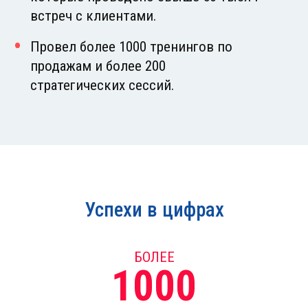
встреч с клиентами.
Провел более 1000 тренингов по
продажам и более 200
стратегических сессий.
Успехи в цифрах
БОЛЕЕ
1000