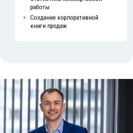
работы
Создание корпоративной
книги продаж