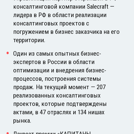
консалтинговой компании Salecraft —
лидера в РФ в области реализации
консалтинговых проектов с
погружением в бизнес заказчика на его
территории.
Один из самых опытных бизнес-
экспертов в России в области
оптимизации и внедрения бизнес-
процессов, построения системы
продаж. На текущий момент — 207
реализованных консалтинговых
проектов, которые подтверждены
актами, в 47 отраслях и 134 нишах
рынка.
Лауреат премии «КАПИТАНЫ