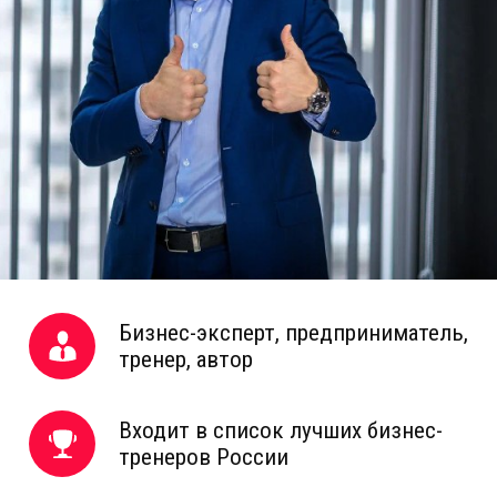
Бизнес-эксперт, предприниматель,
тренер, автор
Входит в список лучших бизнес-
тренеров России