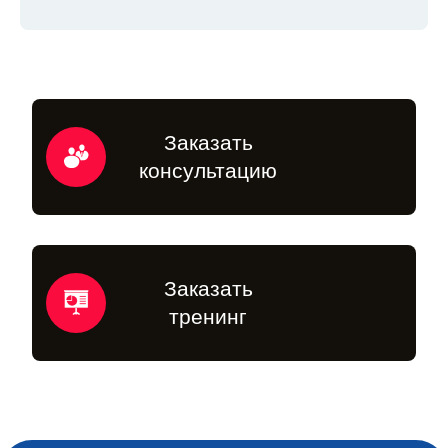
Заказать
консультацию
Заказать
тренинг