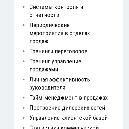
Системы контроля и
отчетности
Периодические
мероприятия в отделах
продаж
Тренинги переговоров
Тренинг управление
продажами
Личная эффективность
руководителя
Тайм-менеджмент в продажах
Построение дилерских сетей
Управление клиентской базой
Статистика коммерческой