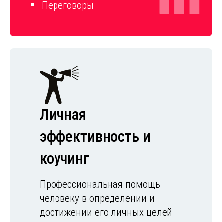
Переговоры
Личная
эффективность и
коучинг
Профессиональная помощь
человеку в определении и
достижении его личных целей