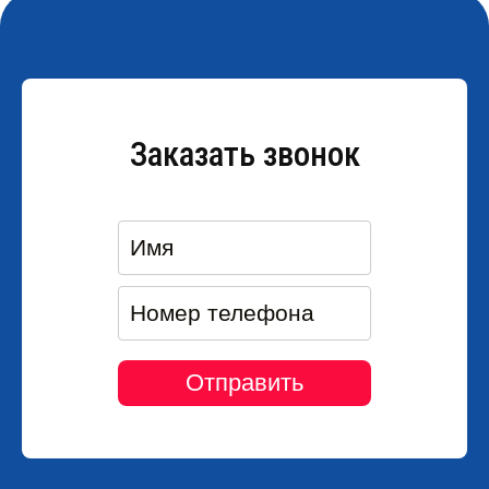
Заказать звонок