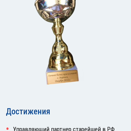
Достижения
Управляющий партнер старейшей в РФ