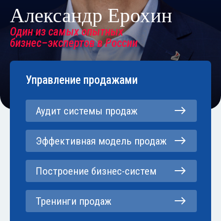
Александр Ерохин
Один из самых опытных
бизнес–экспертов в России
Управление продажами
Аудит системы продаж
Эффективная модель продаж
Построение бизнес-систем
Тренинги продаж