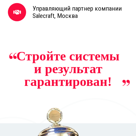
Управляющий партнер компании
Salecraft, Москва
Стройте системы
и результат
гарантирован!