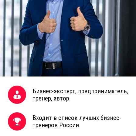
Бизнес-эксперт, предприниматель,
тренер, автор
Входит в список лучших бизнес-
тренеров России