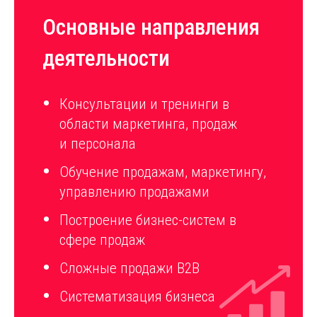
Основные направления
деятельности
Консультации и тренинги в
области маркетинга, продаж
и персонала
Обучение продажам, маркетингу,
управлению продажами
Построение бизнес-систем в
сфере продаж
Сложные продажи B2B
Систематизация бизнеса