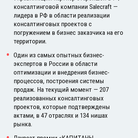
консалтинговой компании Salecraft —
лидера в РФ в области реализации
консалтинговых проектов с
погружением в бизнес заказчика на его
территории.
Один из самых опытных бизнес-
экспертов в России в области
оптимизации и внедрения бизнес-
процессов, построения системы
продаж. На текущий момент — 207
реализованных консалтинговых
проектов, которые подтверждены
актами, в 47 отраслях и 134 нишах
рынка.
Лауреат премии «КАПИТАНЫ