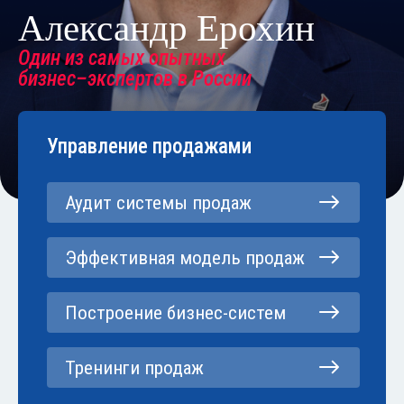
Александр Ерохин
Один из самых опытных
бизнес–экспертов в России
Управление продажами
Аудит системы продаж
Эффективная модель продаж
Построение бизнес-систем
Тренинги продаж