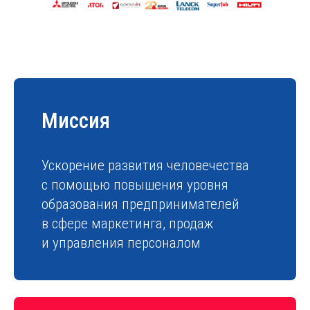
Миссия
Ускорение развития человечества
с помощью повышения уровня
образования предпринимателей
в сфере маркетинга, продаж
и управления персоналом