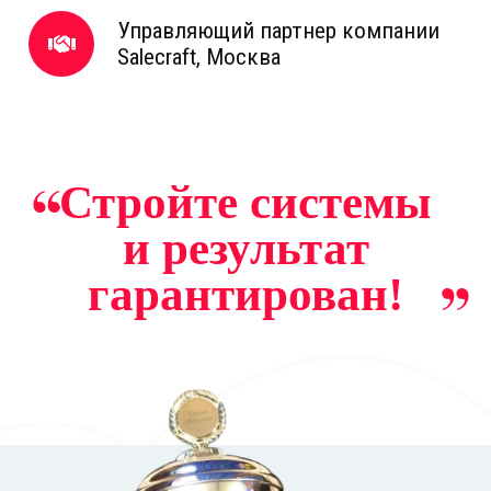
Управляющий партнер компании
Salecraft, Москва
Стройте системы
и результат
гарантирован!