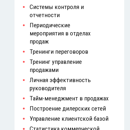
Системы контроля и
отчетности
Периодические
мероприятия в отделах
продаж
Тренинги переговоров
Тренинг управление
продажами
Личная эффективность
руководителя
Тайм-менеджмент в продажах
Построение дилерских сетей
Управление клиентской базой
Статистика коммерческой