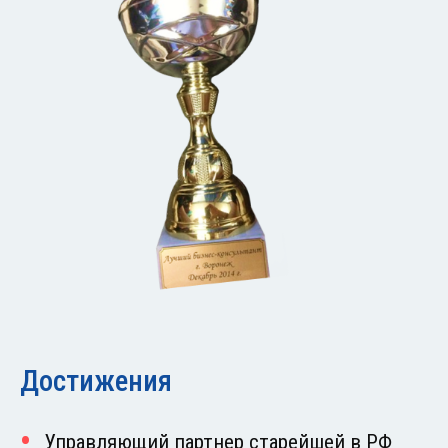
Достижения
Управляющий партнер старейшей в РФ