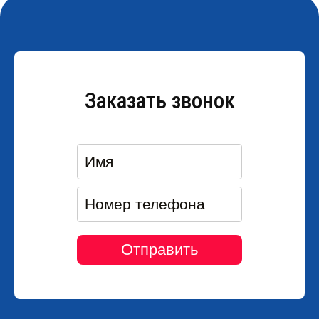
Заказать звонок