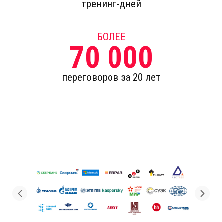
тренинг-дней
БОЛЕЕ
70 000
переговоров за 20 лет