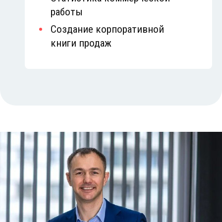
работы
Создание корпоративной
книги продаж