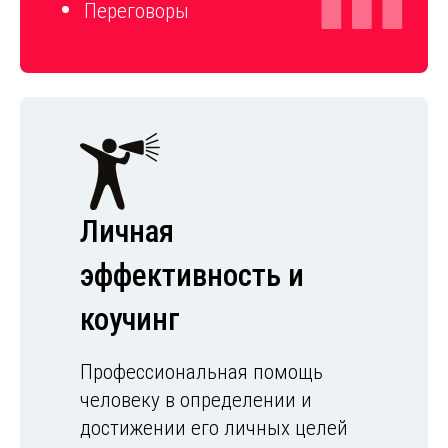
Переговоры
Личная
эффективность и
коучинг
Профессиональная помощь
человеку в определении и
достижении его личных целей