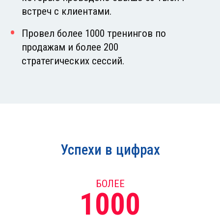
встреч с клиентами.
Провел более 1000 тренингов по
продажам и более 200
стратегических сессий.
Успехи в цифрах
БОЛЕЕ
1000