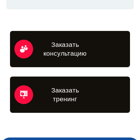
Заказать
консультацию
Заказать
тренинг