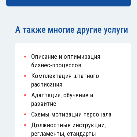
А также многие другие услуги
Описание и оптимизация
бизнес-процессов
Комплектация штатного
расписания
Адаптация, обучение и
развитие
Схемы мотивации персонала
Должностные инструкции,
регламенты, стандарты