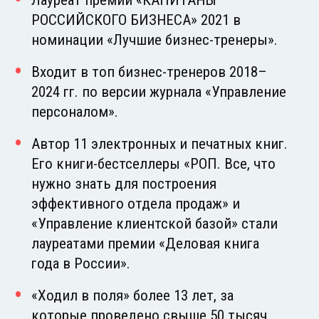
РОССИЙСКОГО БИЗНЕСА» 2021 в
номинации «Лучшие бизнес-тренеры».
Входит в топ бизнес-тренеров 2018–
2024 гг. по версии журнала «Управление
персоналом».
Автор 11 электронных и печатных книг.
Его книги-бестселлеры «РОП. Все, что
нужно знать для построения
эффективного отдела продаж» и
«Управление клиентской базой» стали
лауреатами премии «Деловая книга
года в России».
«Ходил в поля» более 13 лет, за
которые проведено свыше 50 тысяч