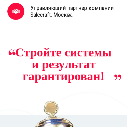
Управляющий партнер компании
Salecraft, Москва
Стройте системы
и результат
гарантирован!