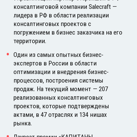
консалтинговой компании Salecraft —
лидера в РФ в области реализации
консалтинговых проектов с
погружением в бизнес заказчика на его
территории.
Один из самых опытных бизнес-
экспертов в России в области
оптимизации и внедрения бизнес-
процессов, построения системы
продаж. На текущий момент — 207
реализованных консалтинговых
проектов, которые подтверждены
актами, в 47 отраслях и 134 нишах
рынка.
Лауреат премии «КАПИТАНЫ