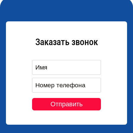
Заказать звонок