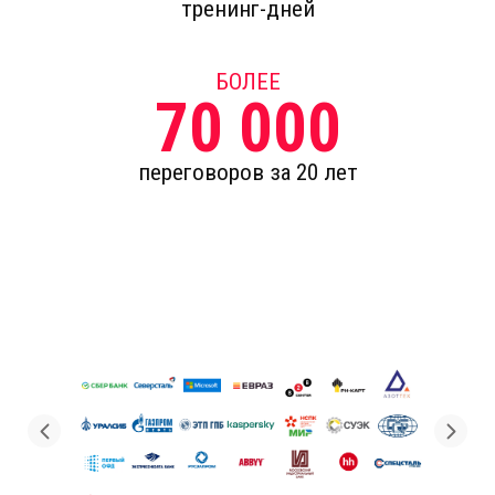
тренинг-дней
БОЛЕЕ
70 000
переговоров за 20 лет