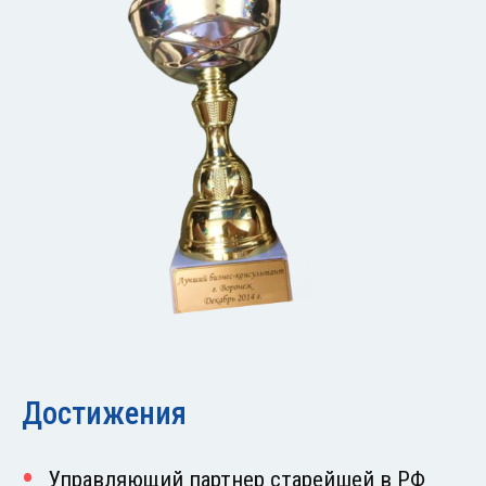
Достижения
Управляющий партнер старейшей в РФ