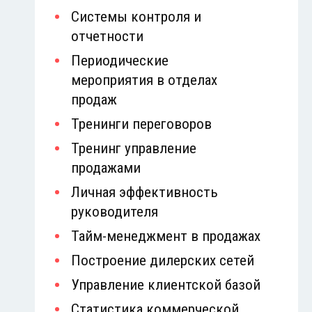
Системы контроля и
отчетности
Периодические
мероприятия в отделах
продаж
Тренинги переговоров
Тренинг управление
продажами
Личная эффективность
руководителя
Тайм-менеджмент в продажах
Построение дилерских сетей
Управление клиентской базой
Статистика коммерческой