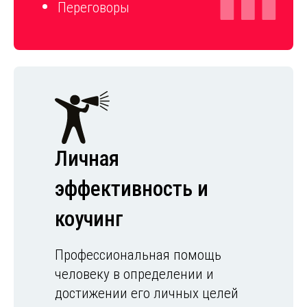
Переговоры
Личная
эффективность и
коучинг
Профессиональная помощь
человеку в определении и
достижении его личных целей