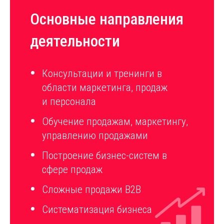
Основные направления
деятельности
Консультации и тренинги в
области маркетинга, продаж
и персонала
Обучение продажам, маркетингу,
управлению продажами
Построение бизнес-систем в
сфере продаж
Сложные продажи B2B
Систематизация бизнеса