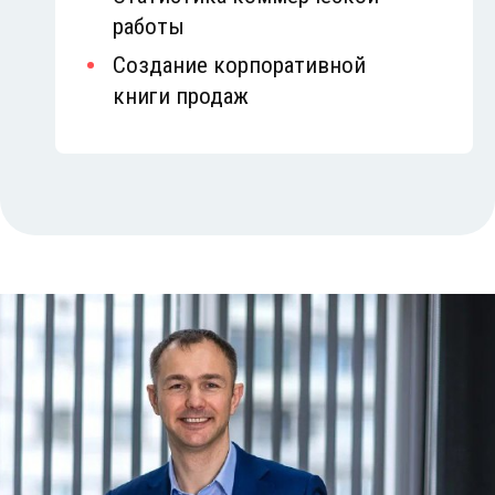
работы
Создание корпоративной
книги продаж