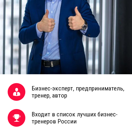
Бизнес-эксперт, предприниматель,
тренер, автор
Входит в список лучших бизнес-
тренеров России