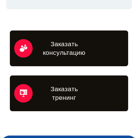
Заказать
консультацию
Заказать
тренинг