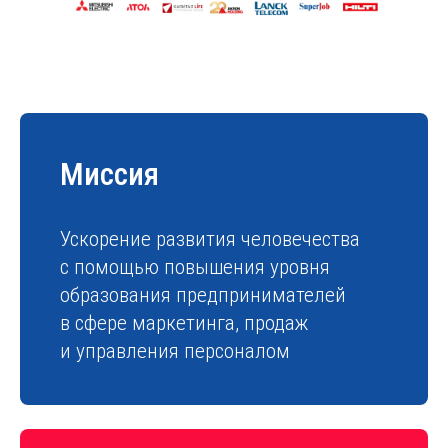
Миссия
Ускорение развития человечества
с помощью повышения уровня
образования предпринимателей
в сфере маркетинга, продаж
и управления персоналом