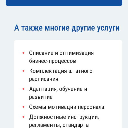
А также многие другие услуги
Описание и оптимизация
бизнес-процессов
Комплектация штатного
расписания
Адаптация, обучение и
развитие
Схемы мотивации персонала
Должностные инструкции,
регламенты, стандарты