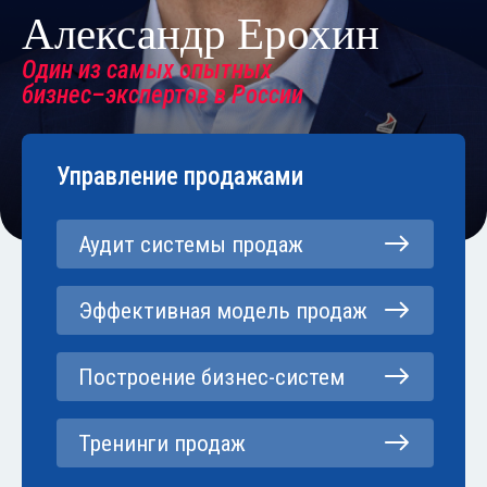
Александр Ерохин
Один из самых опытных
бизнес–экспертов в России
Управление продажами
Аудит системы продаж
Эффективная модель продаж
Построение бизнес-систем
Тренинги продаж