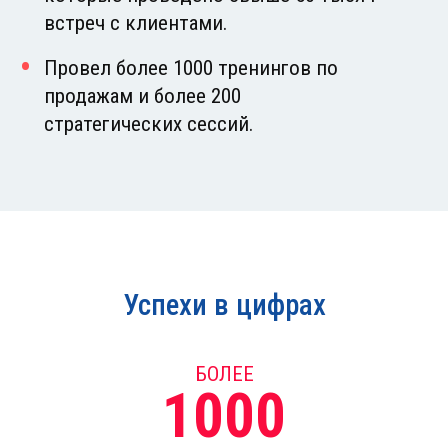
встреч с клиентами.
Провел более 1000 тренингов по
продажам и более 200
стратегических сессий.
Успехи в цифрах
БОЛЕЕ
1000