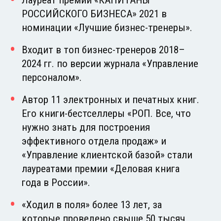
РОССИЙСКОГО БИЗНЕСА» 2021 в
номинации «Лучшие бизнес-тренеры».
Входит в топ бизнес-тренеров 2018–
2024 гг. по версии журнала «Управление
персоналом».
Автор 11 электронных и печатных книг.
Его книги-бестселлеры «РОП. Все, что
нужно знать для построения
эффективного отдела продаж» и
«Управление клиентской базой» стали
лауреатами премии «Деловая книга
года в России».
«Ходил в поля» более 13 лет, за
которые проведено свыше 50 тысяч