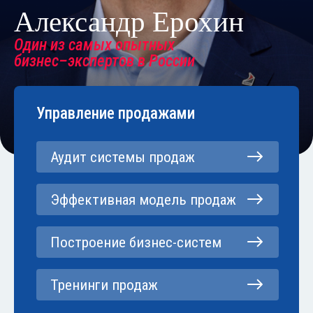
Александр Ерохин
Один из самых опытных
бизнес–экспертов в России
Управление продажами
Аудит системы продаж
Эффективная модель продаж
Построение бизнес-систем
Тренинги продаж