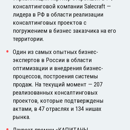
консалтинговой компании Salecraft —
лидера в РФ в области реализации
консалтинговых проектов с
погружением в бизнес заказчика на его
территории.
Один из самых опытных бизнес-
экспертов в России в области
оптимизации и внедрения бизнес-
процессов, построения системы
продаж. На текущий момент — 207
реализованных консалтинговых
проектов, которые подтверждены
актами, в 47 отраслях и 134 нишах
рынка.
Лауреат премии «КАПИТАНЫ