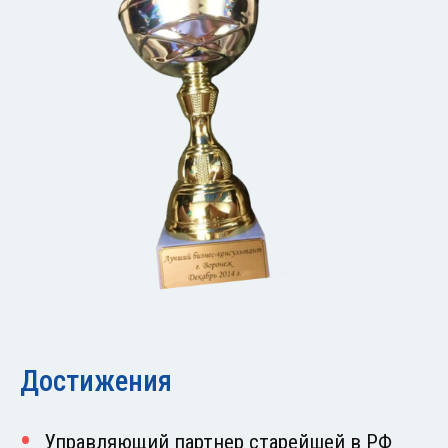
Достижения
Управляющий партнер старейшей в РФ