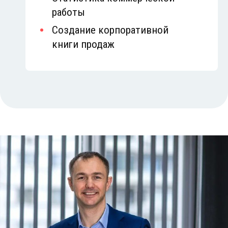
работы
Создание корпоративной
книги продаж