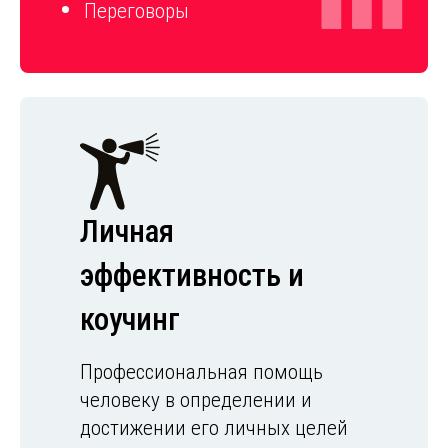
Переговоры
Личная
эффективность и
коучинг
Профессиональная помощь
человеку в определении и
достижении его личных целей