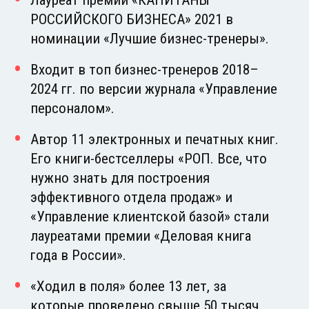
РОССИЙСКОГО БИЗНЕСА» 2021 в
номинации «Лучшие бизнес-тренеры».
Входит в топ бизнес-тренеров 2018–
2024 гг. по версии журнала «Управление
персоналом».
Автор 11 электронных и печатных книг.
Его книги-бестселлеры «РОП. Все, что
нужно знать для построения
эффективного отдела продаж» и
«Управление клиентской базой» стали
лауреатами премии «Деловая книга
года в России».
«Ходил в поля» более 13 лет, за
которые проведено свыше 50 тысяч