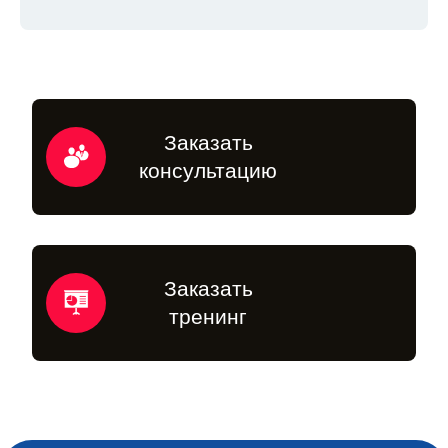
Заказать
консультацию
Заказать
тренинг