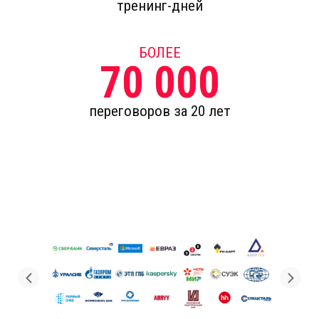
тренинг-дней
БОЛЕЕ
70 000
переговоров за 20 лет