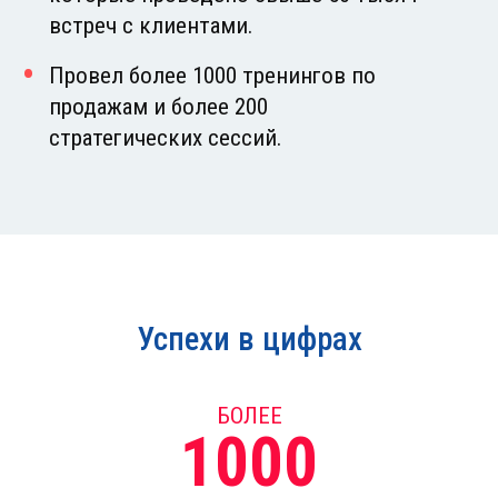
встреч с клиентами.
Провел более 1000 тренингов по
продажам и более 200
стратегических сессий.
Успехи в цифрах
БОЛЕЕ
1000