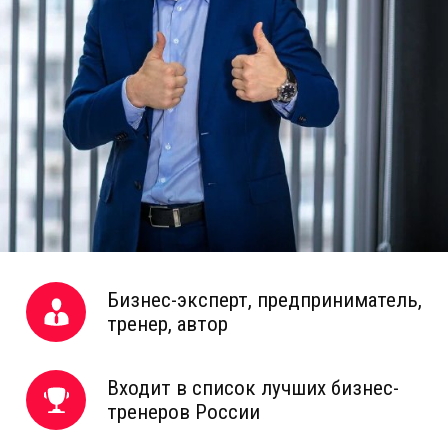
Бизнес-эксперт, предприниматель,
тренер, автор
Входит в список лучших бизнес-
тренеров России