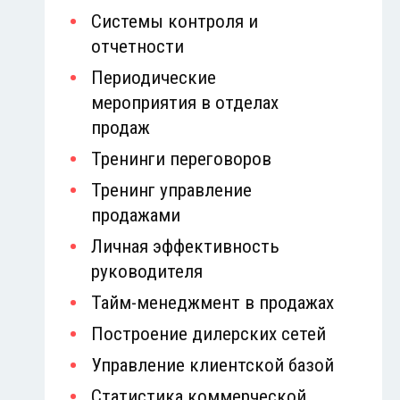
Системы контроля и
отчетности
Периодические
мероприятия в отделах
продаж
Тренинги переговоров
Тренинг управление
продажами
Личная эффективность
руководителя
Тайм-менеджмент в продажах
Построение дилерских сетей
Управление клиентской базой
Статистика коммерческой