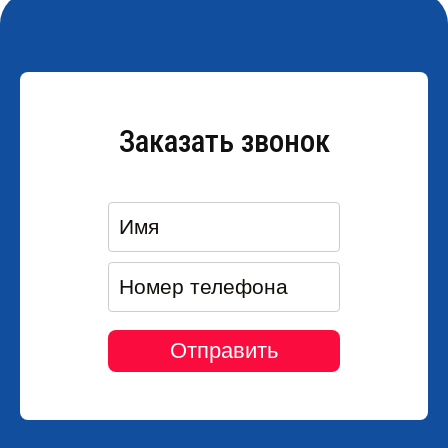
Заказать звонок