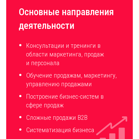
Основные направления
деятельности
Консультации и тренинги в
области маркетинга, продаж
и персонала
Обучение продажам, маркетингу,
управлению продажами
Построение бизнес-систем в
сфере продаж
Сложные продажи B2B
Систематизация бизнеса