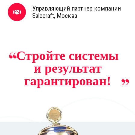
Управляющий партнер компании
Salecraft, Москва
Стройте системы
и результат
гарантирован!