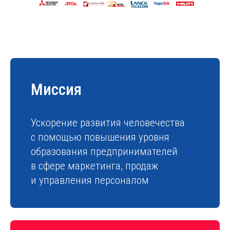
Миссия
Ускорение развития человечества
с помощью повышения уровня
образования предпринимателей
в сфере маркетинга, продаж
и управления персоналом