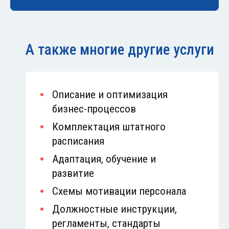
А также многие другие услуги
Описание и оптимизация
бизнес-процессов
Комплектация штатного
расписания
Адаптация, обучение и
развитие
Схемы мотивации персонала
Должностные инструкции,
регламенты, стандарты