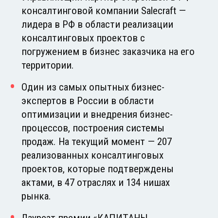
консалтинговой компании Salecraft —
лидера в РФ в области реализации
консалтинговых проектов с
погружением в бизнес заказчика на его
территории.
Один из самых опытных бизнес-
экспертов в России в области
оптимизации и внедрения бизнес-
процессов, построения системы
продаж. На текущий момент — 207
реализованных консалтинговых
проектов, которые подтверждены
актами, в 47 отраслях и 134 нишах
рынка.
Лауреат премии «КАПИТАНЫ