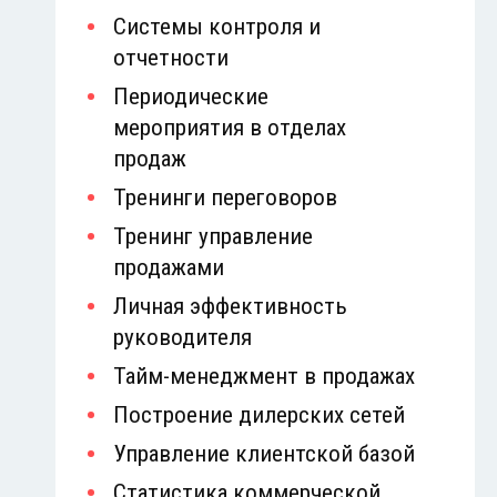
Системы контроля и
отчетности
Периодические
мероприятия в отделах
продаж
Тренинги переговоров
Тренинг управление
продажами
Личная эффективность
руководителя
Тайм-менеджмент в продажах
Построение дилерских сетей
Управление клиентской базой
Статистика коммерческой