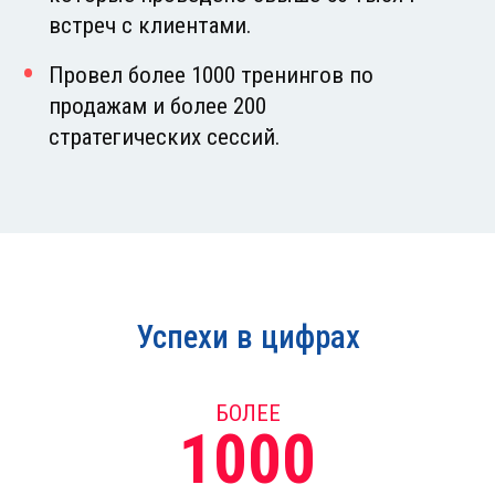
встреч с клиентами.
Провел более 1000 тренингов по
продажам и более 200
стратегических сессий.
Успехи в цифрах
БОЛЕЕ
1000