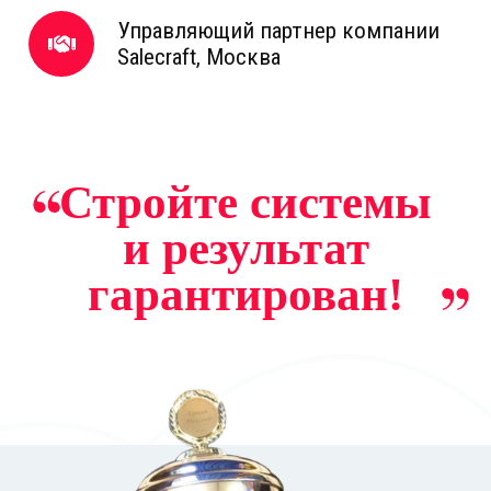
Управляющий партнер компании
Salecraft, Москва
Стройте системы
и результат
гарантирован!