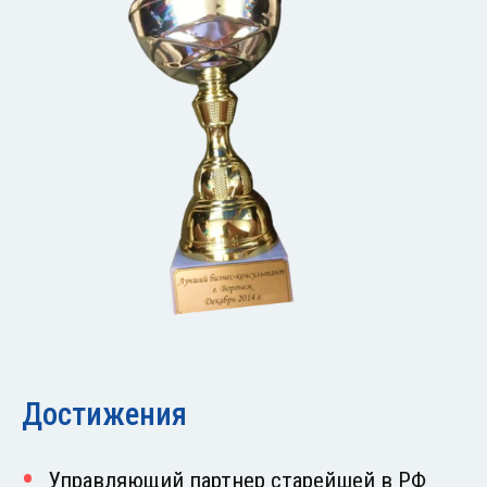
Достижения
Управляющий партнер старейшей в РФ