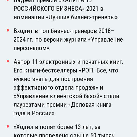
РОССИЙСКОГО БИЗНЕСА» 2021 в
номинации «Лучшие бизнес-тренеры».
Входит в топ бизнес-тренеров 2018–
2024 гг. по версии журнала «Управление
персоналом».
Автор 11 электронных и печатных книг.
Его книги-бестселлеры «РОП. Все, что
нужно знать для построения
эффективного отдела продаж» и
«Управление клиентской базой» стали
лауреатами премии «Деловая книга
года в России».
«Ходил в поля» более 13 лет, за
которые проведено свыше 50 тысяч