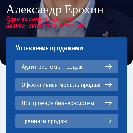
Александр Ерохин
Один из самых опытных
бизнес–экспертов в России
Управление продажами
Аудит системы продаж
Эффективная модель продаж
Построение бизнес-систем
Тренинги продаж