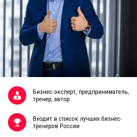
Бизнес-эксперт, предприниматель,
тренер, автор
Входит в список лучших бизнес-
тренеров России