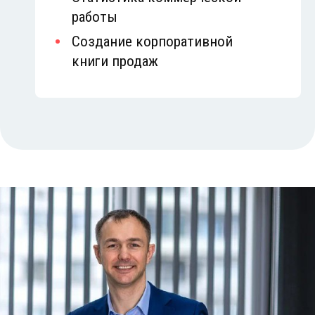
работы
Создание корпоративной
книги продаж