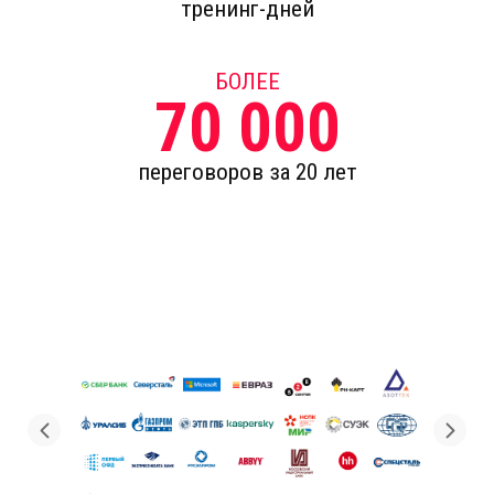
тренинг-дней
БОЛЕЕ
70 000
переговоров за 20 лет