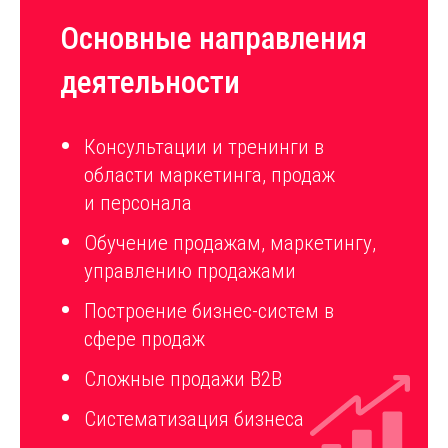
Основные направления
деятельности
Консультации и тренинги в
области маркетинга, продаж
и персонала
Обучение продажам, маркетингу,
управлению продажами
Построение бизнес-систем в
сфере продаж
Сложные продажи B2B
Систематизация бизнеса