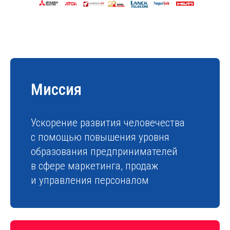
Миссия
Ускорение развития человечества
с помощью повышения уровня
образования предпринимателей
в сфере маркетинга, продаж
и управления персоналом