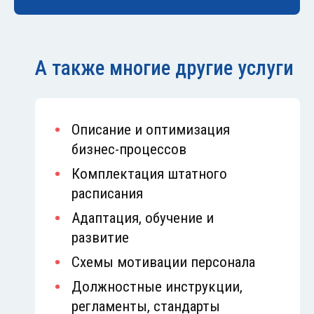
А также многие другие услуги
Описание и оптимизация
бизнес-процессов
Комплектация штатного
расписания
Адаптация, обучение и
развитие
Схемы мотивации персонала
Должностные инструкции,
регламенты, стандарты