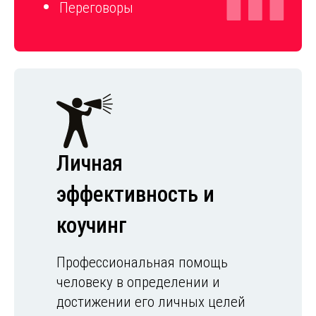
Переговоры
Личная
эффективность и
коучинг
Профессиональная помощь
человеку в определении и
достижении его личных целей