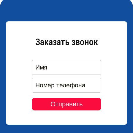
Заказать звонок