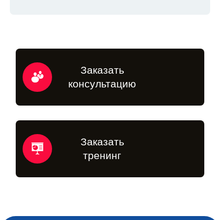
Заказать
консультацию
Заказать
тренинг